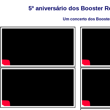
5º aniversário dos Booster 
Um concerto dos Booste